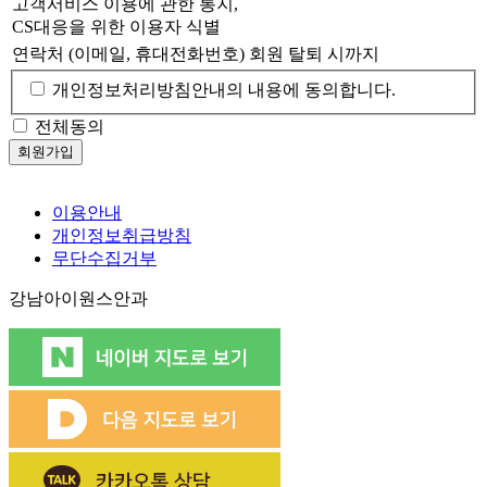
고객서비스 이용에 관한 통지,
CS대응을 위한 이용자 식별
연락처 (이메일, 휴대전화번호)
회원 탈퇴 시까지
개인정보처리방침안내의 내용에 동의합니다.
전체동의
이용안내
개인정보취급방침
무단수집거부
강남아이원스안과