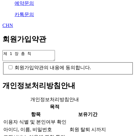
예약문의
카톡문의
CHN
회원가입약관
회원가입약관의 내용에 동의합니다.
개인정보처리방침안내
개인정보처리방침안내
목적
항목
보유기간
이용자 식별 및 본인여부 확인
아이디, 이름, 비밀번호
회원 탈퇴 시까지