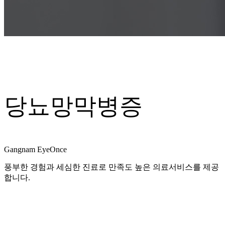
당뇨망막병증
Gangnam EyeOnce
풍부한 경험과 세심한 진료로 만족도 높은 의료서비스를 제공
합니다.