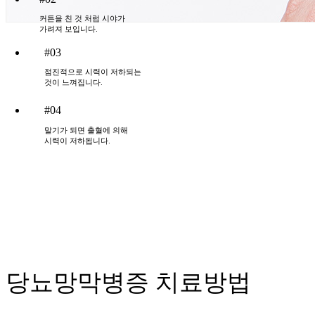
커튼을 친 것 처럼 시야가
가려져 보입니다.
#03
점진적으로 시력이 저하되는
것이 느껴집니다.
#04
말기가 되면 출혈에 의해
시력이 저하됩니다.
당뇨망막병증
치료방법